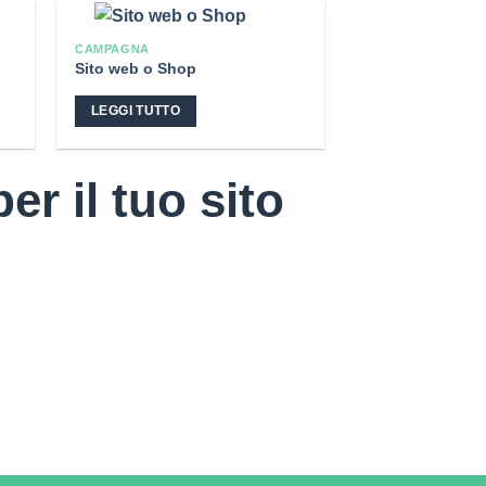
CAMPAGNA
Sito web o Shop
LEGGI TUTTO
r il tuo sito