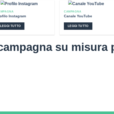
AMPAGNA
CAMPAGNA
ofilo Instagram
Canale YouTube
LEGGI TUTTO
LEGGI TUTTO
ampagna su misura pe